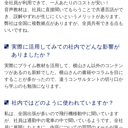
全社員が利用できて、一人あたりのコストが安い！
音声教材は、社員に直接聞いてもらうことで共通言語がで
き、誤解やずれが生じにくいというメリットがあります。
弊社は全国に複数拠点がありますが、全員共有できる点も
いいですね。
実際に活用してみての社内でどんな影響が
ありましたか？
実際にプライム教材を活用して、横山さん以外のコンテン
ツがあるのも新鮮でした。横山さんの書籍やコラムを目に
することが多かったので、違うコンサルタントの切り口か
ら学ぶのも勉強になります。
社内ではどのように使われていますか？
私は、全国出張が多いので飛行機移動中に聞いています
が、社員は通勤中の電車の中で聞いているようです。全社
員に展開したときに、内容についての質問のメールが返っ