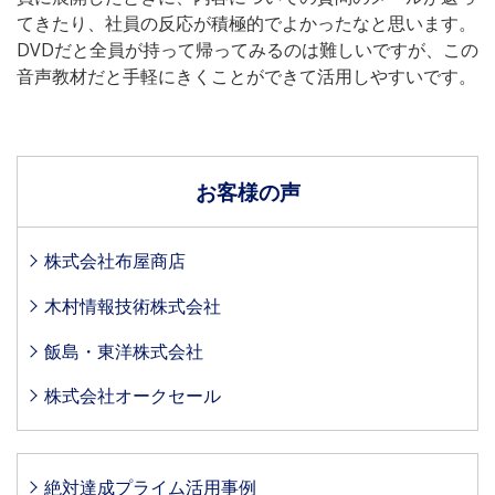
てきたり、社員の反応が積極的でよかったなと思います。
DVDだと全員が持って帰ってみるのは難しいですが、この
音声教材だと手軽にきくことができて活用しやすいです。
お客様の声
株式会社布屋商店
木村情報技術株式会社
飯島・東洋株式会社
株式会社オークセール
絶対達成プライム活用事例