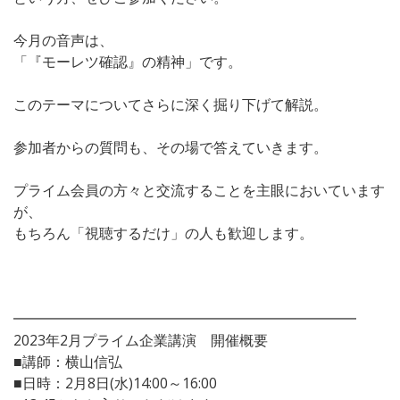
今月の音声は、
「『モーレツ確認』の精神」です。
このテーマについてさらに深く掘り下げて解説。
参加者からの質問も、その場で答えていきます。
プライム会員の方々と交流することを主眼においています
が、
もちろん「視聴するだけ」の人も歓迎します。
━━━━━━━━━━━━━━━━━━━━━━━━
2023年2月プライム企業講演 開催概要
■講師：横山信弘
■日時：2月8日(水)14:00～16:00