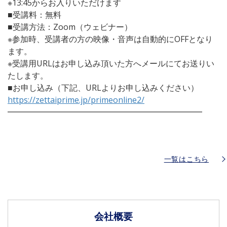
※13:45からお入りいただけます
■受講料：無料
■受講方法：Zoom（ウェビナー）
※参加時、受講者の方の映像・音声は自動的にOFFとなり
ます。
※受講用URLはお申し込み頂いた方へメールにてお送りい
たします。
■お申し込み（下記、URLよりお申し込みください）
https://zettaiprime.jp/primeonline2/
━━━━━━━━━━━━━━━━━━━━━━━━
一覧はこちら
会社概要