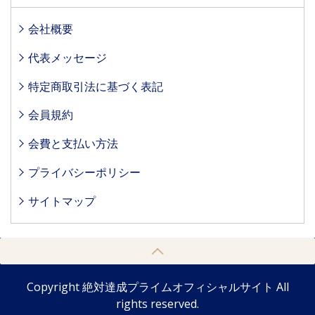
会社概要
代表メッセージ
特定商取引法に基づく表記
会員規約
会費と支払い方法
プライバシーポリシー
サイトマップ
Copyright 絶対達成プライムオフィシャルサイト All
rights reserved.