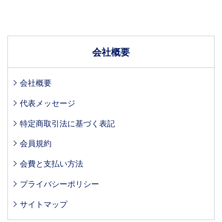
会社概要
会社概要
代表メッセージ
特定商取引法に基づく表記
会員規約
会費と支払い方法
プライバシーポリシー
サイトマップ