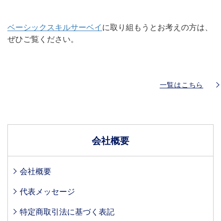
ベーシックスキルサーベイ
に取り組もうとお考えの方は、
ぜひご覧ください。
一覧はこちら
会社概要
会社概要
代表メッセージ
特定商取引法に基づく表記