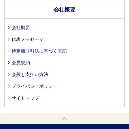
会社概要
会社概要
代表メッセージ
特定商取引法に基づく表記
会員規約
会費と支払い方法
プライバシーポリシー
サイトマップ